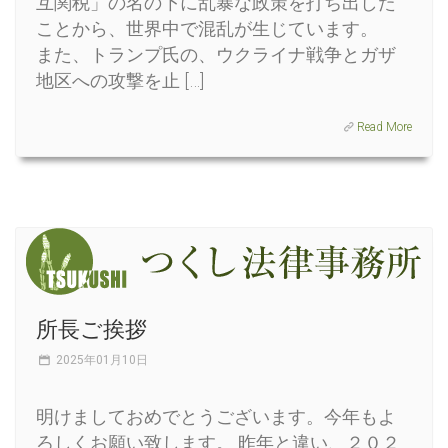
互関税」の名の下に乱暴な政策を打ち出した
ことから、世界中で混乱が生じています。
また、トランプ氏の、ウクライナ戦争とガザ
地区への攻撃を止 […]
Read More
所長ご挨拶
2025年01月10日
明けましておめでとうございます。今年もよ
ろしくお願い致します。 昨年と違い、２０２