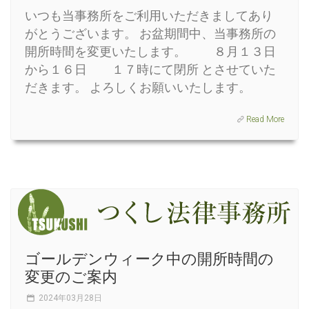
いつも当事務所をご利用いただきましてあり
がとうございます。 お盆期間中、当事務所の
開所時間を変更いたします。 ８月１３日
から１６日 １７時にて閉所 とさせていた
だきます。 よろしくお願いいたします。
Read More
ゴールデンウィーク中の開所時間の
変更のご案内
2024年03月28日