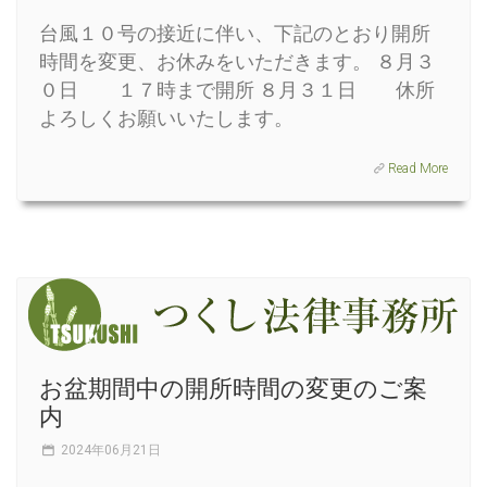
台風１０号の接近に伴い、下記のとおり開所
時間を変更、お休みをいただきます。 ８月３
０日 １７時まで開所 ８月３１日 休所
よろしくお願いいたします。
Read More
お盆期間中の開所時間の変更のご案
内
2024年06月21日