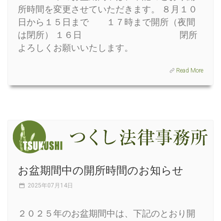
所時間を変更させていただきます。 ８月１０
日から１５日まで １７時まで開所（夜間
は閉所） １６日 閉所
よろしくお願いいたします。
Read More
お盆期間中の開所時間のお知らせ
2025年07月14日
２０２５年のお盆期間中は、下記のとおり開