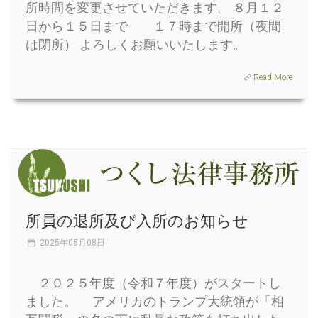
所時間を変更させていただきます。 ８月１２
日から１５日まで １７時まで開所（夜間
は閉所） よろしくお願いいたします。
Read More
所員の退所及び入所のお知らせ
2025年05月08日
２０２５年度（令和７年度）がスタートし
ました。 アメリカのトランプ大統領が「相