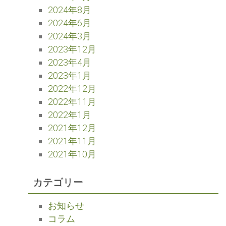
2024年8月
2024年6月
2024年3月
2023年12月
2023年4月
2023年1月
2022年12月
2022年11月
2022年1月
2021年12月
2021年11月
2021年10月
カテゴリー
お知らせ
コラム