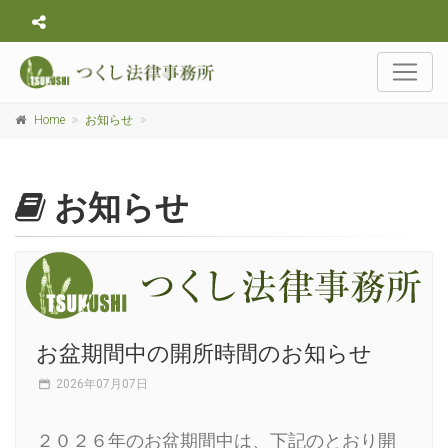
Home
お知らせ
お知らせ
お盆期間中の開所時間のお知らせ
2026年07月07日
２０２６年のお盆期間中は、下記のとおり開