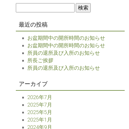
検
索:
最近の投稿
お盆期間中の開所時間のお知らせ
お盆期間中の開所時間のお知らせ
所員の退所及び入所のお知らせ
所長ご挨拶
所員の退所及び入所のお知らせ
アーカイブ
2026年7月
2025年7月
2025年5月
2025年1月
2024年9月