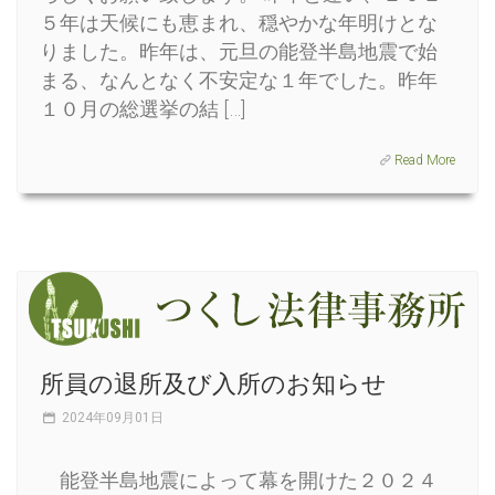
５年は天候にも恵まれ、穏やかな年明けとな
りました。昨年は、元旦の能登半島地震で始
まる、なんとなく不安定な１年でした。昨年
１０月の総選挙の結 […]
Read More
所員の退所及び入所のお知らせ
2024年09月01日
能登半島地震によって幕を開けた２０２４