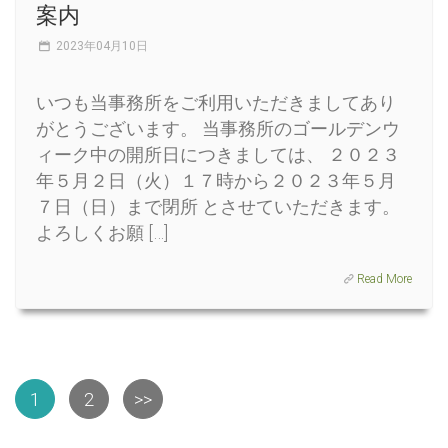
案内
2023年04月10日
いつも当事務所をご利用いただきましてあり
がとうございます。 当事務所のゴールデンウ
ィーク中の開所日につきましては、 ２０２３
年５月２日（火）１７時から２０２３年５月
７日（日）まで閉所 とさせていただきます。
よろしくお願 […]
Read More
1
2
>>