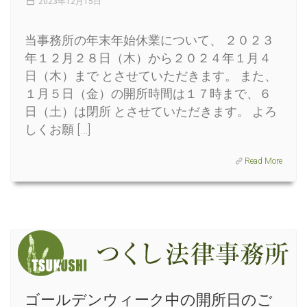
2023年12月15日
当事務所の年末年始休業について、 ２０２３
年１２月２８日（木）から２０２４年１月４
日（木）まで とさせていただきます。 また、
１月５日（金）の開所時間は１７時まで、６
日（土）は閉所 とさせていただきます。 よろ
しくお願 […]
Read More
ゴールデンウィーク中の開所日のご