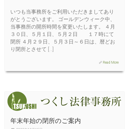
いつも当事務所をご利用いただきましてあり
がとうございます。 ゴールデンウィーク中、
当事務所の開所時間を変更いたします。 ４月
３０日、５月１日、５月２日 １７時にて
閉所 ４月２９日、５月３日～６日は、暦どお
り閉所とさせて […]
Read More
年末年始の閉所のご案内