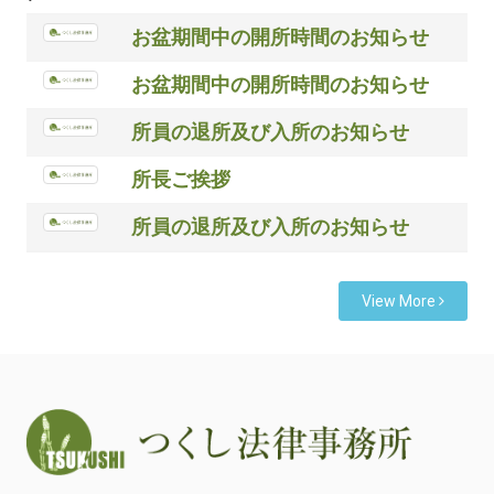
お盆期間中の開所時間のお知らせ
お盆期間中の開所時間のお知らせ
所員の退所及び入所のお知らせ
所長ご挨拶
所員の退所及び入所のお知らせ
View More