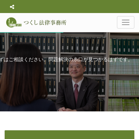
ずはご相談ください。問題解決の糸口が見つかるはずです。