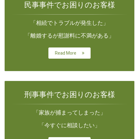
民事事件でお困りのお客様
「相続でトラブルが発生した」
「離婚するが慰謝料に不満がある」
Read More
刑事事件でお困りのお客様
「家族が捕まってしまった」
「今すぐに相談したい」