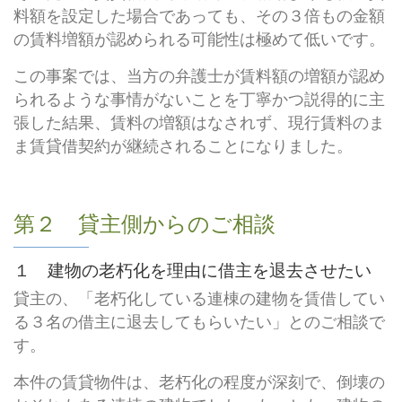
料額を設定した場合であっても、その３倍もの金額
の賃料増額が認められる可能性は極めて低いです。
この事案では、当方の弁護士が賃料額の増額が認め
られるような事情がないことを丁寧かつ説得的に主
張した結果、賃料の増額はなされず、現行賃料のま
ま賃貸借契約が継続されることになりました。
第２ 貸主側からのご相談
１ 建物の老朽化を理由に借主を退去させたい
貸主の、「老朽化している連棟の建物を賃借してい
る３名の借主に退去してもらいたい」とのご相談で
す。
本件の賃貸物件は、老朽化の程度が深刻で、倒壊の