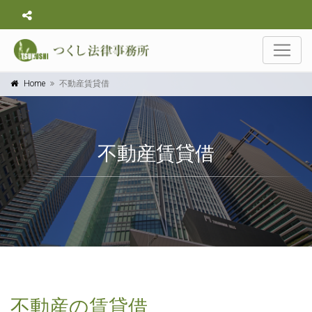
Home
不動産賃貸借
不動産賃貸借
不動産の賃貸借