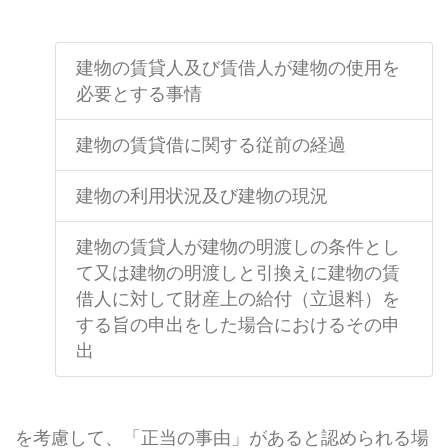
建物の賃貸人及び賃借人が建物の使用を
必要とする事情
建物の賃貸借に関する従前の経過
建物の利用状況及び建物の現況
建物の賃貸人が建物の明渡しの条件とし
て又は建物の明渡しと引換えに建物の賃
借人に対して財産上の給付（立退料）を
する旨の申出をした場合におけるその申
出
を考慮して、「正当の事由」があると認められる場