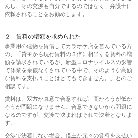
んし、その交渉も自分でするのではなく、弁護士に
依頼されることをお勧めします。
２ 賃料の増額を求められた
事業用の建物を賃借してカラオケ店を営んでいる方
の、「貸主から現行賃料の３倍に相当する賃料の増
額を請求されているが、新型コロナウイルスの影響
で休業を余儀なくされている中で、そのような高額
な賃料を支払うことはとてもできません。」とのご
相談です。
賃料は、双方が真意で合意すれば、高かろうが低か
ろうが問題になりません。合意できないから問題に
なるのですが、交渉で決まればそれで決着となりま
す。
交渉で決着しない場合、借主が元々の賃料を支払い