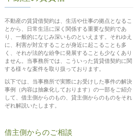
不動産の賃貸借契約は、生活や仕事の拠点となるこ
とから、日常生活に深く関係する重要な契約であ
り、一般的になじみ深いものといえます。それゆえ
に、利害が対立することが身近に起こることも多
く、それが法的な紛争に発展することも少なくあり
ません。当事務所では、こういった賃貸借契約に関
する様々な案件を取り扱っております。
以下では、当事務所で実際にお受けした事件の解決
事例（内容は抽象化しております）の一部をご紹介
して、借主側からのもの、貸主側からのものをそれ
ぞれ解説いたします。
借主側からのご相談