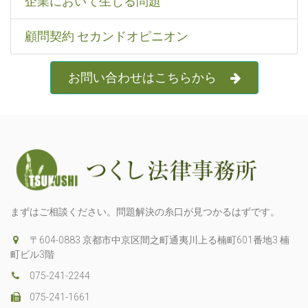
企業において生じる問題
顧問契約 セカンドオピニオン
お問い合わせはこちらから
まずはご相談ください。問題解決の糸口が見つかるはずです。
〒604-0883 京都市中京区間之町通夷川上る楠町601番地3 楠
町ビル3階
075-241-2244
075-241-1661