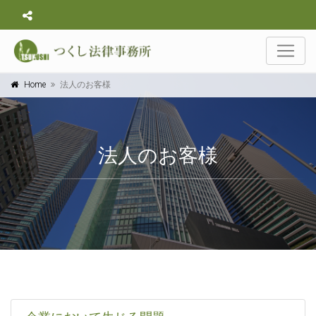
Home
法人のお客様
法人のお客様